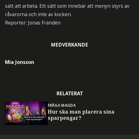
sätt att arbeta. Ett sätt som innebär att menyn styrs av
råvarorna och inte av kocken.
Reporter: Jonas Frändén
MEDVERKANDE
Mia Jonsson
RELATERAT
FRÅGA MAGDA
Hur ska man placera sina
sparpengar?