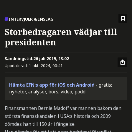
INTERVJUER & INSLAG
Storbedragaren vädjar till
presidenten
Sändningstid:
26 juli 2019, 13:02
Uppdaterad:
1 okt. 2024, 00:41
Hämta EFN:s app för iOS och Android
- gratis:
nyheter, analyser, börs, video, podd
Finansmannen Bernie Madoff var mannen bakom den
största finansskandalen i USA:s historia och 2009
dömdes han till 150 år i fängelse.