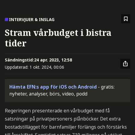
INTERVJUER & INSLAG
Stram vårbudget i bistra
tider
Sändningstid:
24 apr. 2023, 12:58
Uppdaterad:
1 okt. 2024, 00:06
Hämta EFN:s app för iOS och Android
- gratis:
nyheter, analyser, börs, video, podd
Regeringen presenterade en vårbudget med få
satsningar på privatpersoners plånböcker. Det extra
bostadstillägget för barnfamiljer förlängs och förstärks