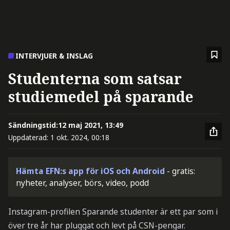
INTERVJUER & INSLAG
Studenterna som satsar
studiemedel på sparande
Sändningstid:
12 maj 2021, 13:49
Uppdaterad:
1 okt. 2024, 00:18
Hämta EFN:s app för iOS och Android
- gratis:
nyheter, analyser, börs, video, podd
Instagram-profilen Sparande studenter är ett par som i
över tre år har pluggat och levt på CSN-pengar.