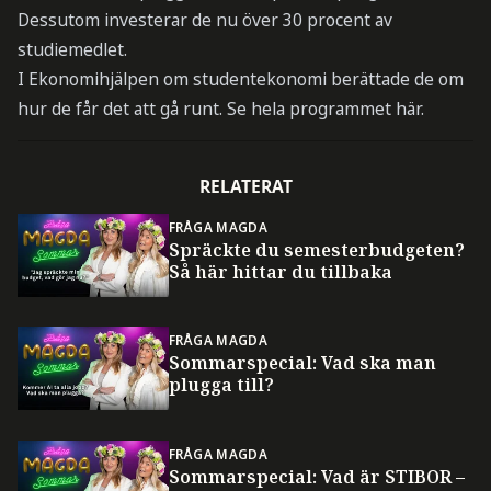
Dessutom investerar de nu över 30 procent av
studiemedlet.
I Ekonomihjälpen om studentekonomi berättade de om
hur de får det att gå runt. Se hela programmet här.
RELATERAT
FRÅGA MAGDA
Spräckte du semesterbudgeten?
Så här hittar du tillbaka
FRÅGA MAGDA
Sommarspecial: Vad ska man
plugga till?
FRÅGA MAGDA
Sommarspecial: Vad är STIBOR –