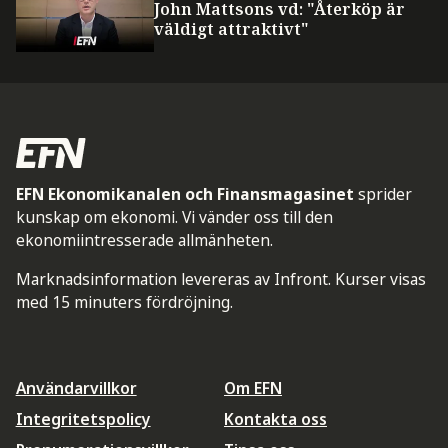
John Mattsons vd: "Återköp är
väldigt attraktivt"
EFN Ekonomikanalen och Finansmagasinet
sprider
kunskap om ekonomi. Vi vänder oss till den
ekonomiintresserade allmänheten.
Marknadsinformation levereras av Infront. Kurser visas
med 15 minuters fördröjning.
Användarvillkor
Om EFN
Integritetspolicy
Kontakta oss