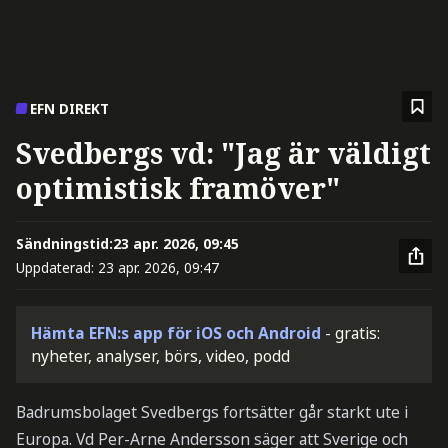
EFN DIREKT
Svedbergs vd: "Jag är väldigt
optimistisk framöver"
Sändningstid:
23 apr. 2026, 09:45
Uppdaterad:
23 apr. 2026, 09:47
Hämta EFN:s app för iOS och Android
- gratis:
nyheter, analyser, börs, video, podd
Badrumsbolaget Svedbergs fortsätter går starkt ute i
Europa. Vd Per-Arne Andersson säger att Sverige och