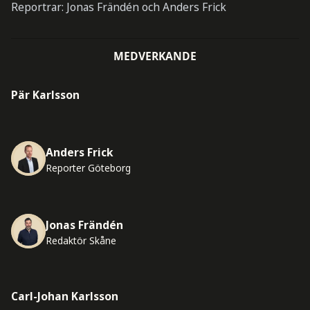
Reportrar: Jonas Frändén och Anders Frick
MEDVERKANDE
Pär Karlsson
Anders Frick
Reporter Göteborg
Jonas Frändén
Redaktör Skåne
Carl-Johan Karlsson