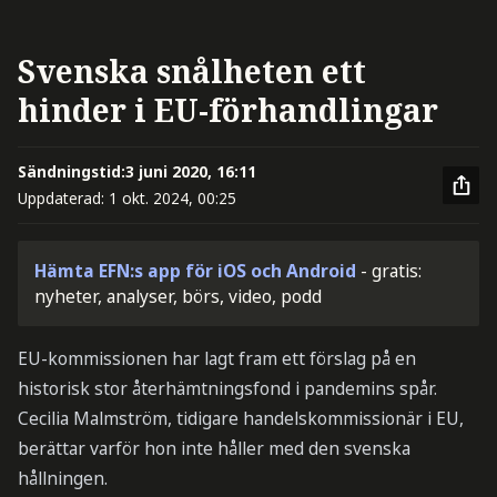
Svenska snålheten ett
hinder i EU-förhandlingar
Sändningstid:
3 juni 2020, 16:11
Uppdaterad:
1 okt. 2024, 00:25
Hämta EFN:s app för iOS och Android
- gratis:
nyheter, analyser, börs, video, podd
EU-kommissionen har lagt fram ett förslag på en
historisk stor återhämtningsfond i pandemins spår.
Cecilia Malmström, tidigare handelskommissionär i EU,
berättar varför hon inte håller med den svenska
hållningen.