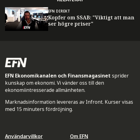
EFN DIREKT
Kopfer om SSAB: "Viktigt att man
ser högre priser"
EFN Ekonomikanalen och Finansmagasinet
sprider
kunskap om ekonomi. Vi vänder oss till den
ekonomiintresserade allmänheten.
Marknadsinformation levereras av Infront. Kurser visas
med 15 minuters fördröjning.
Användarvillkor
Om EFN