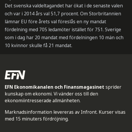
Det svenska valdeltagandet har ökat i de senaste valen
och var i 2014 års val 51,7 procent. Om Storbritannien
lämnar EU före årets val föreslås en ny mandat
fördelning med 705 ledamöter istället för 751. Sverige
som i dag har 20 mandat med fördelningen 10 män och
10 kvinnor skulle få 21 mandat.
EFN Ekonomikanalen och Finansmagasinet
sprider
kunskap om ekonomi. Vi vänder oss till den
ekonomiintresserade allmänheten.
Marknadsinformation levereras av Infront. Kurser visas
med 15 minuters fördröjning.