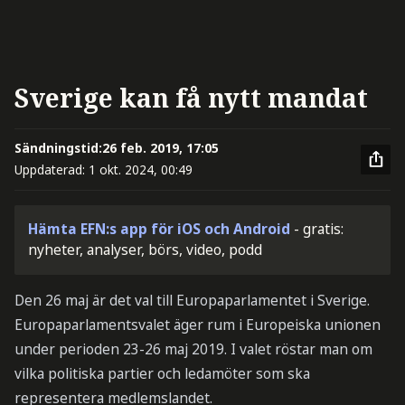
Sverige kan få nytt mandat
Sändningstid:
26 feb. 2019, 17:05
Uppdaterad:
1 okt. 2024, 00:49
Hämta EFN:s app för iOS och Android
- gratis:
nyheter, analyser, börs, video, podd
Den 26 maj är det val till Europaparlamentet i Sverige.
Europaparlamentsvalet äger rum i Europeiska unionen
under perioden 23-26 maj 2019. I valet röstar man om
vilka politiska partier och ledamöter som ska
representera medlemslandet.