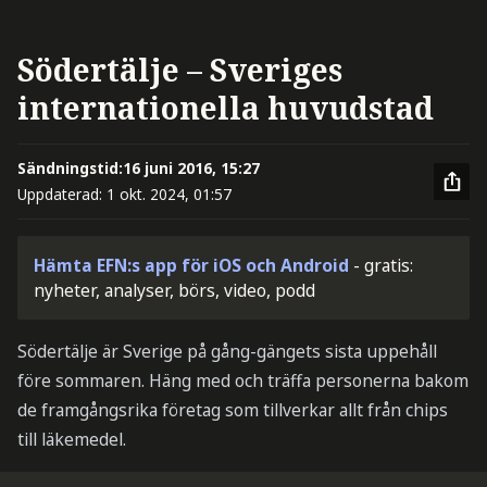
Södertälje – Sveriges
internationella huvudstad
Sändningstid:
16 juni 2016, 15:27
Uppdaterad:
1 okt. 2024, 01:57
Hämta EFN:s app för iOS och Android
- gratis:
nyheter, analyser, börs, video, podd
Södertälje är Sverige på gång-gängets sista uppehåll
före sommaren. Häng med och träffa personerna bakom
de framgångsrika företag som tillverkar allt från chips
till läkemedel.