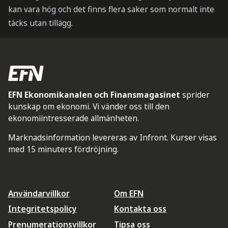
kan vara hög och det finns flera saker som normalt inte
täcks utan tillägg.
EFN Ekonomikanalen och Finansmagasinet
sprider
kunskap om ekonomi. Vi vänder oss till den
ekonomiintresserade allmänheten.
Marknadsinformation levereras av Infront. Kurser visas
med 15 minuters fördröjning.
Användarvillkor
Om EFN
Integritetspolicy
Kontakta oss
Prenumerationsvillkor
Tipsa oss