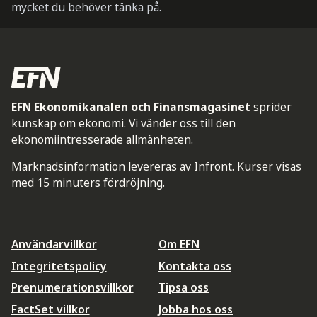
mycket du behöver tänka på.
EFN Ekonomikanalen och Finansmagasinet
sprider
kunskap om ekonomi. Vi vänder oss till den
ekonomiintresserade allmänheten.
Marknadsinformation levereras av Infront. Kurser visas
med 15 minuters fördröjning.
Användarvillkor
Om EFN
Integritetspolicy
Kontakta oss
Prenumerationsvillkor
Tipsa oss
FactSet villkor
Jobba hos oss