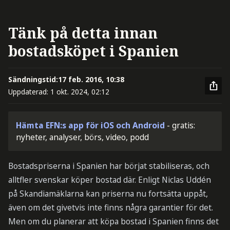
Tänk på detta innan
bostadsköpet i Spanien
Sändningstid:
17 feb. 2016, 10:38
Uppdaterad:
1 okt. 2024, 02:12
Hämta EFN:s app för iOS och Android
- gratis:
nyheter, analyser, börs, video, podd
Bostadspriserna i Spanien har börjat stabiliseras, och
alltfler svenskar köper bostad där. Enligt Niclas Uddén
på Skandiamäklarna kan priserna nu fortsätta uppåt,
även om det givetvis inte finns några garantier för det.
Men om du planerar att köpa bostad i Spanien finns det