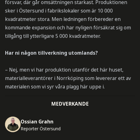
försvar, där går omsättningen starkast. Produktionen
sker i Östersund i fabrikslokaler som är 10 000
kvadratmeter stora. Men ledningen förbereder en
kommande expansion och har nyligen försäkrat sig om
tillgång till ytterligare 5 000 kvadratmeter.
Har ni någon tillverkning utomlands?
– Nej, men vi har produktion utanför det här huset,
materialleverantörer i Norrköping som levererar ett av
materialen som vi syr våra plagg här uppe i.
MEDVERKANDE
Ossian Grahn
Reporter Östersund