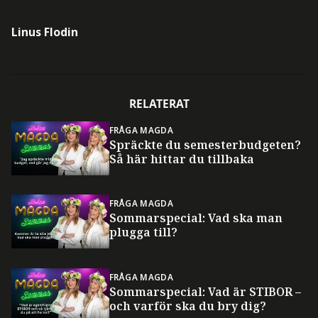
Linus Flodin
RELATERAT
FRÅGA MAGDA
Spräckte du semesterbudgeten?
Så här hittar du tillbaka
FRÅGA MAGDA
Sommarspecial: Vad ska man
plugga till?
FRÅGA MAGDA
Sommarspecial: Vad är STIBOR –
och varför ska du bry dig?