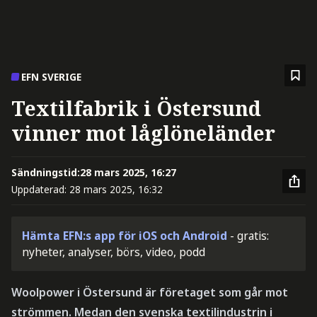
EFN SVERIGE
Textilfabrik i Östersund
vinner mot låglöneländer
Sändningstid:
28 mars 2025, 16:27
Uppdaterad:
28 mars 2025, 16:32
Hämta EFN:s app för iOS och Android
- gratis:
nyheter, analyser, börs, video, podd
Woolpower i Östersund är företaget som går mot
strömmen. Medan den svenska textilindustrin i