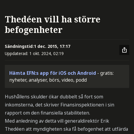
Thedéen vill ha större
befogenheter
Sändningstid:
1 dec. 2015, 17:17
Uppdaterad:
1 okt. 2024, 02:19
Hämta EFN:s app för iOS och Android
- gratis:
nyheter, analyser, börs, video, podd
Hushållens skulder ökar dubbelt så fort som
inkomsterna, det skriver Finansinspektionen i sin
rapport om den finansiella stabiliteten.
Med anledning av detta vill generaldirektör Erik
Thedéen att myndigheten ska få befogenhet att utfärda