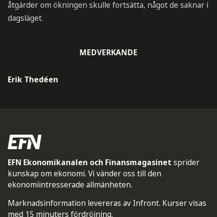
åtgärder om ökningen skulle fortsätta, något de saknar i
dagsläget.
MEDVERKANDE
Erik Thedéen
EFN Ekonomikanalen och Finansmagasinet
sprider
kunskap om ekonomi. Vi vänder oss till den
ekonomiintresserade allmänheten.
Marknadsinformation levereras av Infront. Kurser visas
med 15 minuters fördröjning.