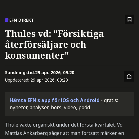
EFN DIREKT
Thules vd: "Försiktiga
återförsäljare och
konsumenter"
Sändningstid:
29 apr. 2026, 09:20
Uppdaterad:
29 apr. 2026, 09:20
Hämta EFN:s app för iOS och Android
- gratis:
nyheter, analyser, börs, video, podd
Thule växte organiskt under det första kvartalet. Vd
Mattias Ankarberg säger att man fortsatt märker en