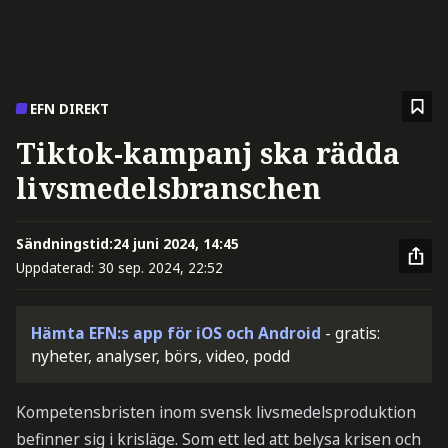
EFN DIREKT
Tiktok-kampanj ska rädda
livsmedelsbranschen
Sändningstid:
24 juni 2024, 14:45
Uppdaterad:
30 sep. 2024, 22:52
Hämta EFN:s app för iOS och Android
- gratis:
nyheter, analyser, börs, video, podd
Kompetensbristen inom svensk livsmedelsproduktion
befinner sig i krisläge. Som ett led att belysa krisen och