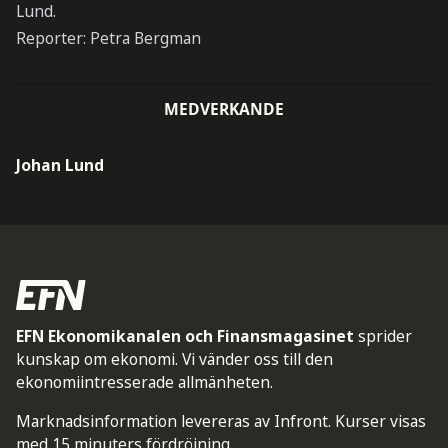
Lund.
Reporter: Petra Bergman
MEDVERKANDE
Johan Lund
EFN Ekonomikanalen och Finansmagasinet
sprider
kunskap om ekonomi. Vi vänder oss till den
ekonomiintresserade allmänheten.
Marknadsinformation levereras av Infront. Kurser visas
med 15 minuters fördröjning.