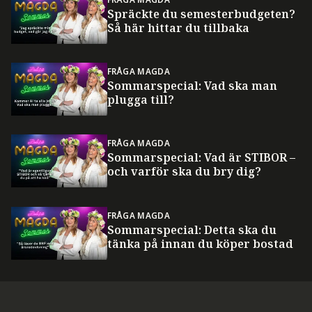
Spräckte du semesterbudgeten?
Så här hittar du tillbaka
FRÅGA MAGDA
Sommarspecial: Vad ska man
plugga till?
FRÅGA MAGDA
Sommarspecial: Vad är STIBOR –
och varför ska du bry dig?
FRÅGA MAGDA
Sommarspecial: Detta ska du
tänka på innan du köper bostad