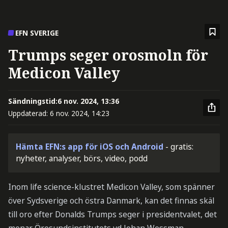
EFN SVERIGE
Trumps seger orosmoln för
Medicon Valley
Sändningstid:
6 nov. 2024, 13:36
Uppdaterad:
6 nov. 2024, 14:23
Hämta EFN:s app för iOS och Android
- gratis:
nyheter, analyser, börs, video, podd
Inom life science-klustret Medicon Valley, som spänner
över Sydsverige och östra Danmark, kan det finnas skäl
till oro efter Donalds Trumps seger i presidentvalet, det