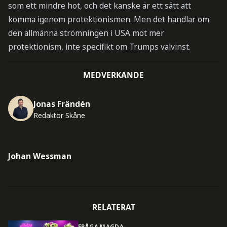
som ett mindre hot, och det kanske är ett sätt att
komma igenom protektionismen. Men det handlar om
den allmänna strömningen i USA mot mer
protektionism, inte specifikt om Trumps valvinst.
MEDVERKANDE
Jonas Frändén
Redaktör Skåne
Johan Wessman
RELATERAT
FRÅGA MAGDA