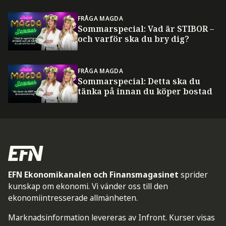
FRÅGA MAGDA
Sommarspecial: Vad är STIBOR –
och varför ska du bry dig?
FRÅGA MAGDA
Sommarspecial: Detta ska du
tänka på innan du köper bostad
EFN Ekonomikanalen och Finansmagasinet
sprider
kunskap om ekonomi. Vi vänder oss till den
ekonomiintresserade allmänheten.
Marknadsinformation levereras av Infront. Kurser visas