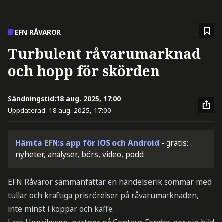
EFN RÅVAROR
Turbulent råvarumarknad
och hopp för skörden
Sändningstid:
18 aug. 2025, 17:00
Uppdaterad:
18 aug. 2025, 17:00
Hämta EFN:s app för iOS och Android
- gratis:
nyheter, analyser, börs, video, podd
EFN Råvaror sammanfattar en händelserik sommar med
tullar och kraftiga prisrörelser på råvarumarknaden,
inte minst i koppar och kaffe.