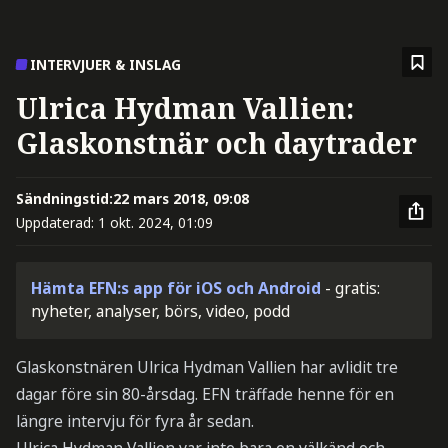
INTERVJUER & INSLAG
Ulrica Hydman Vallien:
Glaskonstnär och daytrader
Sändningstid:
22 mars 2018, 09:08
Uppdaterad:
1 okt. 2024, 01:09
Hämta EFN:s app för iOS och Android
- gratis:
nyheter, analyser, börs, video, podd
Glaskonstnären Ulrica Hydman Vallien har avlidit tre
dagar före sin 80-årsdag. EFN träffade henne för en
längre intervju för fyra år sedan.