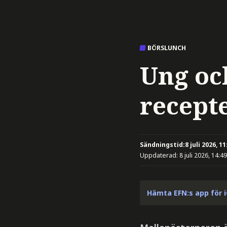
BÖRSLUNCH
Ung oc
recept
Sändningstid:
8 juli 2026, 11
Uppdaterad:
8 juli 2026, 14:49
Hämta EFN:s app för 