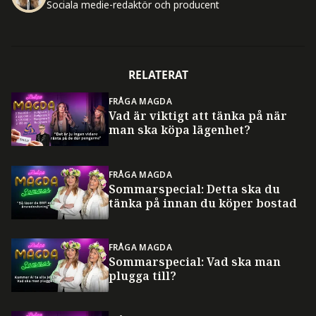
Sociala medie-redaktör och producent
RELATERAT
FRÅGA MAGDA
Vad är viktigt att tänka på när
man ska köpa lägenhet?
FRÅGA MAGDA
Sommarspecial: Detta ska du
tänka på innan du köper bostad
FRÅGA MAGDA
Sommarspecial: Vad ska man
plugga till?