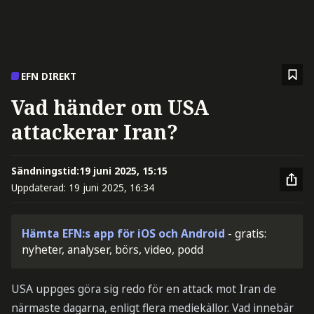
EFN DIREKT
Vad händer om USA
attackerar Iran?
Sändningstid:
19 juni 2025, 15:15
Uppdaterad:
19 juni 2025, 16:34
Hämta EFN:s app för iOS och Android
- gratis:
nyheter, analyser, börs, video, podd
USA uppges göra sig redo för en attack mot Iran de
närmaste dagarna, enligt flera mediekällor. Vad innebär