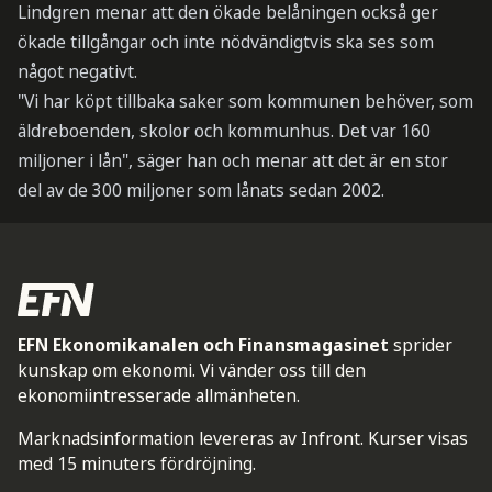
Lindgren menar att den ökade belåningen också ger
ökade tillgångar och inte nödvändigtvis ska ses som
något negativt.
"Vi har köpt tillbaka saker som kommunen behöver, som
äldreboenden, skolor och kommunhus. Det var 160
miljoner i lån", säger han och menar att det är en stor
del av de 300 miljoner som lånats sedan 2002.
EFN Ekonomikanalen och Finansmagasinet
sprider
kunskap om ekonomi. Vi vänder oss till den
ekonomiintresserade allmänheten.
Marknadsinformation levereras av Infront. Kurser visas
med 15 minuters fördröjning.