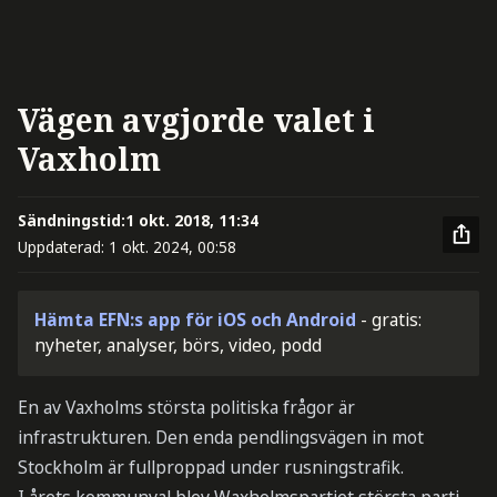
Vägen avgjorde valet i
Vaxholm
Sändningstid:
1 okt. 2018, 11:34
Uppdaterad:
1 okt. 2024, 00:58
Hämta EFN:s app för iOS och Android
- gratis:
nyheter, analyser, börs, video, podd
En av Vaxholms största politiska frågor är
infrastrukturen. Den enda pendlingsvägen in mot
Stockholm är fullproppad under rusningstrafik.