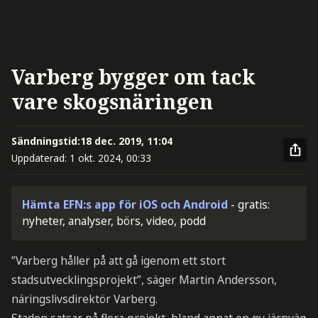
Varberg bygger om tack
vare skogsnäringen
Sändningstid:
18 dec. 2019, 11:04
Uppdaterad:
1 okt. 2024, 00:33
Hämta EFN:s app för iOS och Android
- gratis:
nyheter, analyser, börs, video, podd
”Varberg håller på att gå igenom ett stort
stadsutvecklingsprojekt”, säger Martin Andersson,
näringslivsdirektör Varberg.