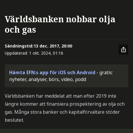
Världsbanken nobbar olja
och gas
Sändningstid:
13 dec. 2017, 20:00
Uppdaterad:
1 okt. 2024, 01:16
Hämta EFN:s app för iOS och Android
- gratis:
nyheter, analyser, börs, video, podd
Världsbanken har meddelat att man efter 2019 inte
längre kommer att finansiera prospektering av olja och
gas. Många stora banker och kapitalförvaltare stöder
beslutet.