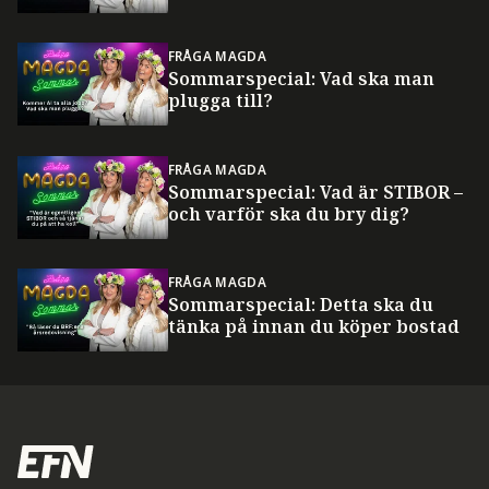
FRÅGA MAGDA
Sommarspecial: Vad ska man
plugga till?
FRÅGA MAGDA
Sommarspecial: Vad är STIBOR –
och varför ska du bry dig?
FRÅGA MAGDA
Sommarspecial: Detta ska du
tänka på innan du köper bostad