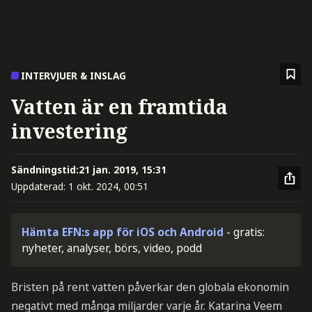
INTERVJUER & INSLAG
Vatten är en framtida
investering
Sändningstid:
21 jan. 2019, 15:31
Uppdaterad:
1 okt. 2024, 00:51
Hämta EFN:s app för iOS och Android
- gratis:
nyheter, analyser, börs, video, podd
Bristen på rent vatten påverkar den globala ekonomin
negativt med många miljarder varje år. Katarina Veem