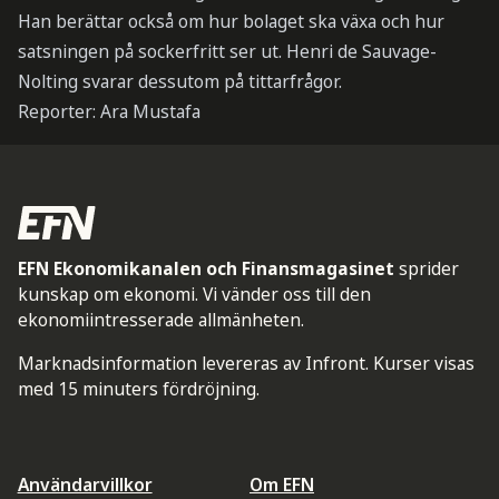
Han berättar också om hur bolaget ska växa och hur
satsningen på sockerfritt ser ut. Henri de Sauvage-
Nolting svarar dessutom på tittarfrågor.
Reporter: Ara Mustafa
EFN Ekonomikanalen och Finansmagasinet
sprider
kunskap om ekonomi. Vi vänder oss till den
ekonomiintresserade allmänheten.
Marknadsinformation levereras av Infront. Kurser visas
med 15 minuters fördröjning.
Användarvillkor
Om EFN