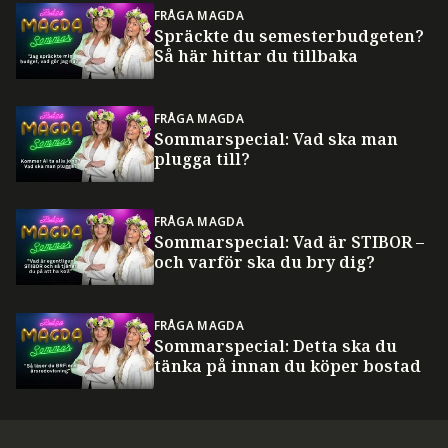
FRÅGA MAGDA
Spräckte du semesterbudgeten?
Så här hittar du tillbaka
FRÅGA MAGDA
Sommarspecial: Vad ska man
plugga till?
FRÅGA MAGDA
Sommarspecial: Vad är STIBOR –
och varför ska du bry dig?
FRÅGA MAGDA
Sommarspecial: Detta ska du
tänka på innan du köper bostad