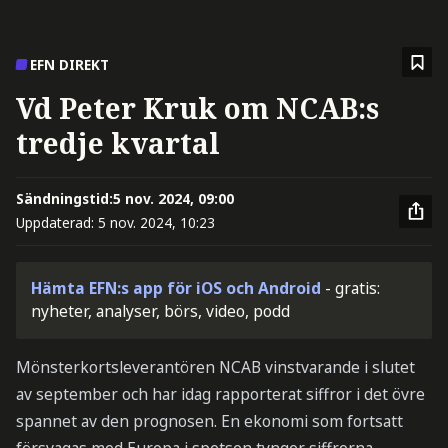
EFN DIREKT
Vd Peter Kruk om NCAB:s
tredje kvartal
Sändningstid:
5 nov. 2024, 09:00
Uppdaterad:
5 nov. 2024, 10:23
Hämta EFN:s app för iOS och Android
- gratis:
nyheter, analyser, börs, video, podd
Mönsterkortsleverantören NCAB vinstvarande i slutet
av september och har idag rapporterat siffror i det övre
spannet av den prognosen. En ekonomi som fortsatt