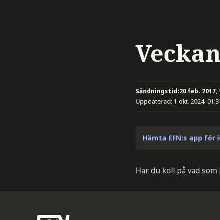
Veckan
Sändningstid:
20 feb. 2017, 
Uppdaterad:
1 okt. 2024, 01:3
Hämta EFN:s app för 
Har du koll på vad som 