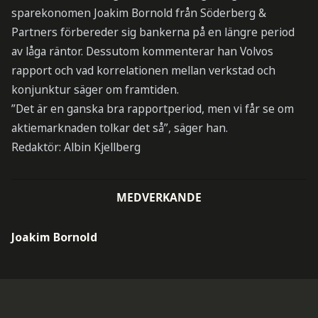
sparekonomen Joakim Bornold från Söderberg &
Partners förbereder sig bankerna på en längre period
av låga räntor. Dessutom kommenterar han Volvos
rapport och vad korrelationen mellan verkstad och
konjunktur säger om framtiden.
”Det är en ganska bra rapportperiod, men vi får se om
aktiemarknaden tolkar det så”, säger han.
Redaktör: Albin Kjellberg
MEDVERKANDE
Joakim Bornold