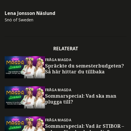
Lena Jonsson Näslund
Snö of Sweden
RELATERAT
FRÅGA MAGDA
Spräckte du semesterbudgeten?
Så här hittar du tillbaka
FRÅGA MAGDA
Sommarspecial: Vad ska man
plugga till?
FRÅGA MAGDA
Sommarspecial: Vad är STIBOR –