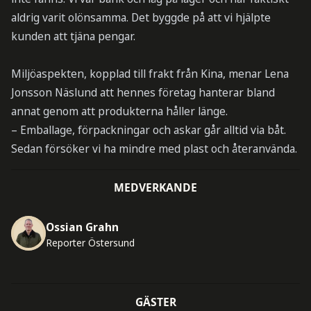
aldrig varit olönsamma. Det byggde på att vi hjälpte
kunden att tjäna pengar.
Miljöaspekten, kopplad till frakt från Kina, menar Lena
Jonsson Näslund att hennes företag hanterar bland
annat genom att produkterna håller länge.
– Emballage, förpackningar och askar går alltid via båt.
Sedan försöker vi ha mindre med plast och återanvända.
MEDVERKANDE
Ossian Grahn
Reporter Östersund
GÄSTER