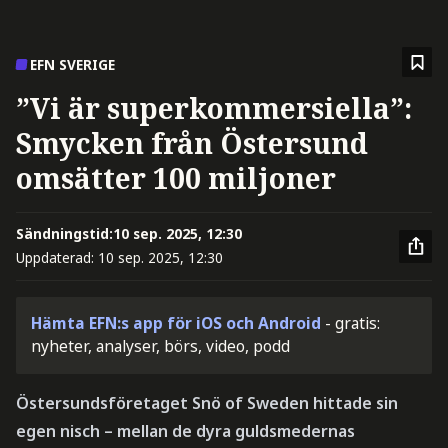
EFN SVERIGE
”Vi är superkommersiella”:
Smycken från Östersund
omsätter 100 miljoner
Sändningstid:
10 sep. 2025, 12:30
Uppdaterad:
10 sep. 2025, 12:30
Hämta EFN:s app för iOS och Android
- gratis:
nyheter, analyser, börs, video, podd
Östersundsföretaget Snö of Sweden hittade sin
egen nisch – mellan de dyra guldsmedernas