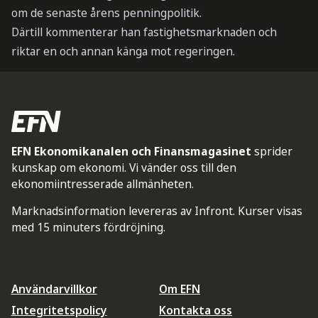
om de senaste årens penningpolitik.
Därtill kommenterar han fastighetsmarknaden och
riktar en och annan känga mot regeringen.
EFN Ekonomikanalen och Finansmagasinet
sprider
kunskap om ekonomi. Vi vänder oss till den
ekonomiintresserade allmänheten.
Marknadsinformation levereras av Infront. Kurser visas
med 15 minuters fördröjning.
Användarvillkor
Om EFN
Integritetspolicy
Kontakta oss