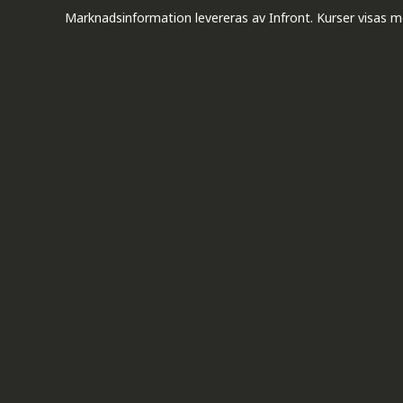
Marknadsinformation levereras av Infront. Kurser visas m