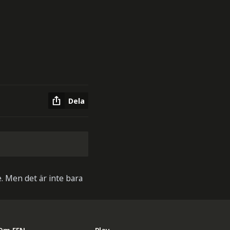
Dela
e. Men det är inte bara