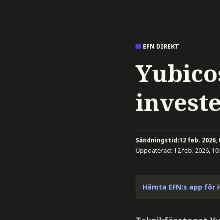
EFN DIREKT
Yubico
investe
Sändningstid:
12 feb. 2026, 
Uppdaterad:
12 feb. 2026, 10
Hämta EFN:s app för 