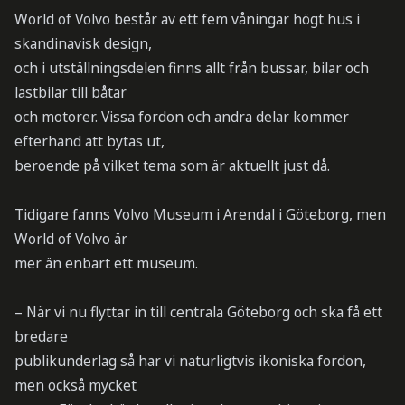
World of Volvo består av ett fem våningar högt hus i
skandinavisk design,
och i utställningsdelen finns allt från bussar, bilar och
lastbilar till båtar
och motorer. Vissa fordon och andra delar kommer
efterhand att bytas ut,
beroende på vilket tema som är aktuellt just då.
Tidigare fanns Volvo Museum i Arendal i Göteborg, men
World of Volvo är
mer än enbart ett museum.
– När vi nu flyttar in till centrala Göteborg och ska få ett
bredare
publikunderlag så har vi naturligtvis ikoniska fordon,
men också mycket