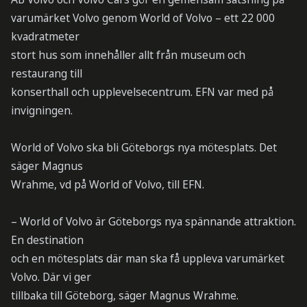
varumärket Volvo genom World of Volvo – ett 22 000
kvadratmeter
stort hus som innehåller allt från museum och
restaurang till
konserthall och upplevelsecentrum. EFN var med på
invigningen.
World of Volvo ska bli Göteborgs nya mötesplats. Det
säger Magnus
Wrahme, vd på World of Volvo, till EFN.
– World of Volvo är Göteborgs nya spännande attraktion.
En destination
och en mötesplats där man ska få uppleva varumärket
Volvo. Där vi ger
tillbaka till Göteborg, säger Magnus Wrahme.