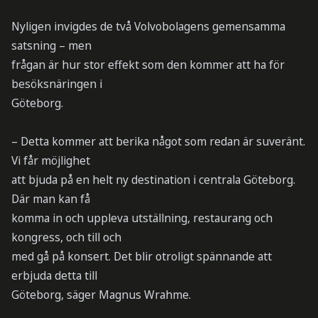
Nyligen invigdes de två Volvobolagens gemensamma
satsning – men
frågan är hur stor effekt som den kommer att ha för
besöksnäringen i
Göteborg.
– Detta kommer att berika något som redan är suveränt.
Vi får möjlighet
att bjuda på en helt ny destination i centrala Göteborg.
Där man kan få
komma in och uppleva utställning, restaurang och
kongress, och till och
med gå på konsert. Det blir otroligt spännande att
erbjuda detta till
Göteborg, säger Magnus Wrahme.