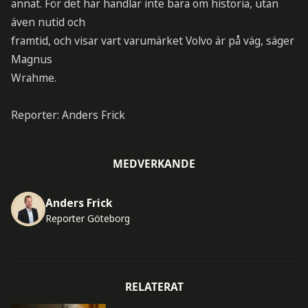
annat. För det här handlar inte bara om historia, utan
även nutid och
framtid, och visar vart varumärket Volvo är på väg, säger
Magnus
Wrahme.
Reporter: Anders Frick
MEDVERKANDE
Anders Frick
Reporter Göteborg
RELATERAT