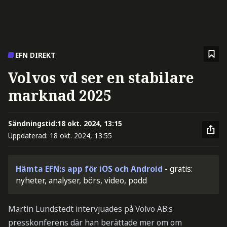
EFN DIREKT
Volvos vd ser en stabilare
marknad 2025
Sändningstid:
18 okt. 2024, 13:15
Uppdaterad:
18 okt. 2024, 13:55
Hämta EFN:s app för iOS och Android
- gratis:
nyheter, analyser, börs, video, podd
Martin Lundstedt intervjuades på Volvo AB:s
presskonferens där han berättade mer om om