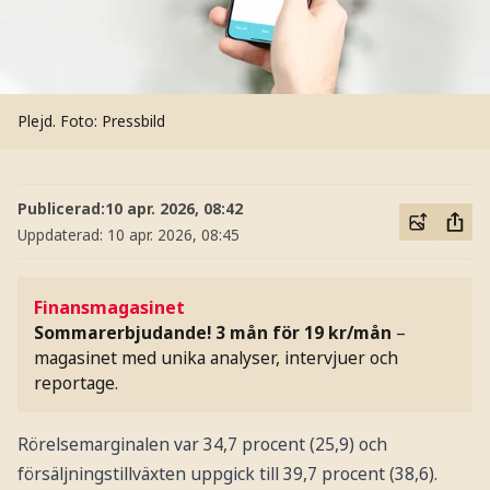
Plejd.
Foto: Pressbild
Publicerad:
10 apr. 2026, 08:42
Uppdaterad:
10 apr. 2026, 08:45
Finansmagasinet
Sommarerbjudande! 3 mån för 19 kr/mån
–
magasinet med unika analyser, intervjuer och
reportage.
Rörelsemarginalen var 34,7 procent (25,9) och
försäljningstillväxten uppgick till 39,7 procent (38,6).