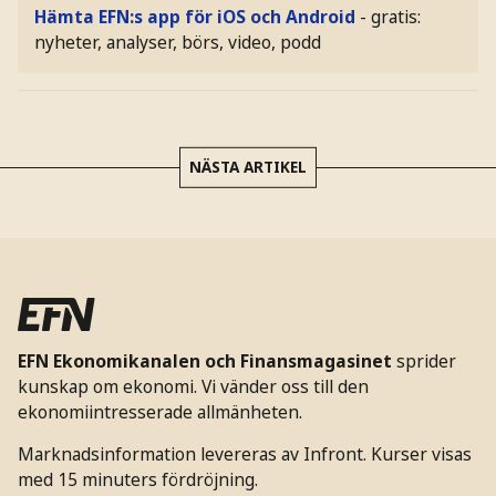
Hämta EFN:s app för iOS och Android
- gratis:
nyheter, analyser, börs, video, podd
NÄSTA ARTIKEL
EFN Ekonomikanalen och Finansmagasinet
sprider
kunskap om ekonomi. Vi vänder oss till den
ekonomiintresserade allmänheten.
Marknadsinformation levereras av Infront. Kurser visas
med 15 minuters fördröjning.