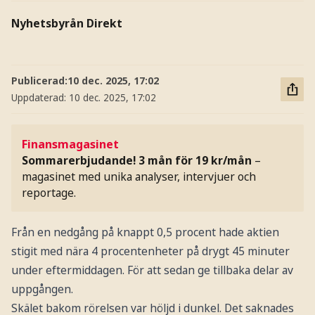
Nyhetsbyrån Direkt
Publicerad:
10 dec. 2025, 17:02
Uppdaterad:
10 dec. 2025, 17:02
Finansmagasinet
Sommarerbjudande! 3 mån för 19 kr/mån
–
magasinet med unika analyser, intervjuer och
reportage.
Från en nedgång på knappt 0,5 procent hade aktien
stigit med nära 4 procentenheter på drygt 45 minuter
under eftermiddagen. För att sedan ge tillbaka delar av
uppgången.
Skälet bakom rörelsen var höljd i dunkel. Det saknades