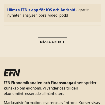
Hämta EFN:s app för iOS och Android
- gratis:
nyheter, analyser, börs, video, podd
NÄSTA ARTIKEL
EFN Ekonomikanalen och Finansmagasinet
sprider
kunskap om ekonomi. Vi vänder oss till den
ekonomiintresserade allmänheten.
Marknadsinformation levereras av Infront. Kurser visas