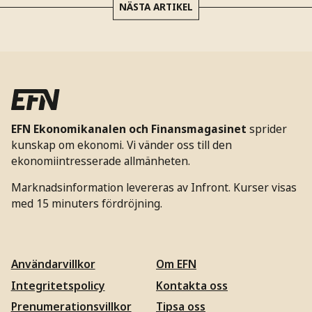
NÄSTA ARTIKEL
EFN Ekonomikanalen och Finansmagasinet
sprider
kunskap om ekonomi. Vi vänder oss till den
ekonomiintresserade allmänheten.
Marknadsinformation levereras av Infront. Kurser visas
med 15 minuters fördröjning.
Användarvillkor
Om EFN
Integritetspolicy
Kontakta oss
Prenumerationsvillkor
Tipsa oss