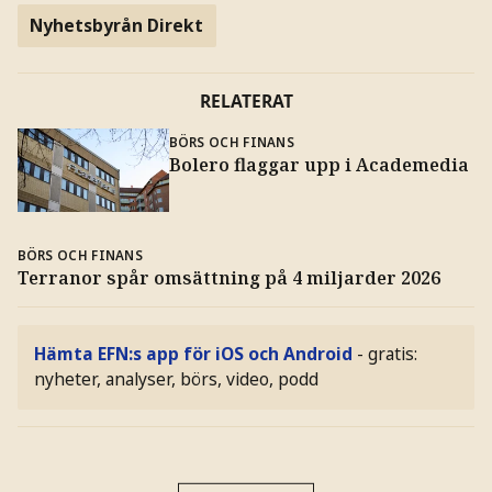
Nyhetsbyrån Direkt
RELATERAT
BÖRS OCH FINANS
Bolero flaggar upp i Academedia
BÖRS OCH FINANS
Terranor spår omsättning på 4 miljarder 2026
Hämta EFN:s app för iOS och Android
- gratis:
nyheter, analyser, börs, video, podd