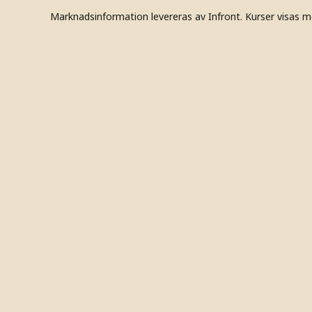
Marknadsinformation levereras av Infront. Kurser visas m