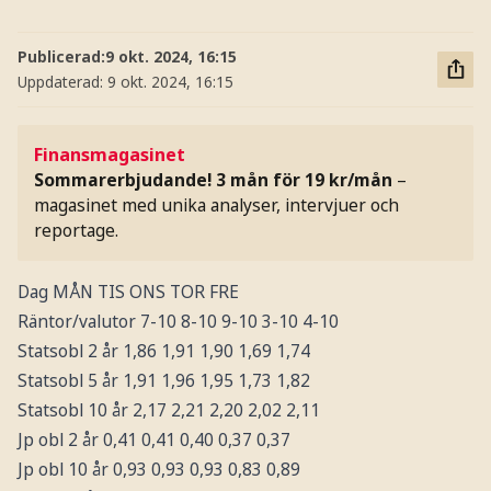
Publicerad:
9 okt. 2024, 16:15
Uppdaterad:
9 okt. 2024, 16:15
Finansmagasinet
Sommarerbjudande! 3 mån för 19 kr/mån
–
magasinet med unika analyser, intervjuer och
reportage.
Dag MÅN TIS ONS TOR FRE
Räntor/valutor 7-10 8-10 9-10 3-10 4-10
Statsobl 2 år 1,86 1,91 1,90 1,69 1,74
Statsobl 5 år 1,91 1,96 1,95 1,73 1,82
Statsobl 10 år 2,17 2,21 2,20 2,02 2,11
Jp obl 2 år 0,41 0,41 0,40 0,37 0,37
Jp obl 10 år 0,93 0,93 0,93 0,83 0,89