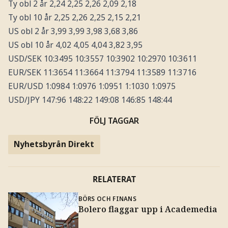
Ty obl 2 år 2,24 2,25 2,26 2,09 2,18
Ty obl 10 år 2,25 2,26 2,25 2,15 2,21
US obl 2 år 3,99 3,99 3,98 3,68 3,86
US obl 10 år 4,02 4,05 4,04 3,82 3,95
USD/SEK 10:3495 10:3557 10:3902 10:2970 10:3611
EUR/SEK 11:3654 11:3664 11:3794 11:3589 11:3716
EUR/USD 1:0984 1:0976 1:0951 1:1030 1:0975
USD/JPY 147:96 148:22 149:08 146:85 148:44
FÖLJ TAGGAR
Nyhetsbyrån Direkt
RELATERAT
BÖRS OCH FINANS
Bolero flaggar upp i Academedia