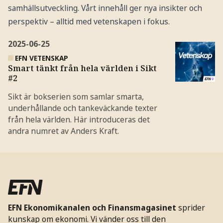
samhällsutveckling. Vårt innehåll ger nya insikter och
perspektiv – alltid med vetenskapen i fokus.
2025-06-25
EFN VETENSKAP
Smart tänkt från hela världen i Sikt
#2
Sikt är bokserien som samlar smarta,
underhållande och tankeväckande texter
från hela världen. Här introduceras det
andra numret av Anders Kraft.
EFN Ekonomikanalen och Finansmagasinet
sprider
kunskap om ekonomi. Vi vänder oss till den