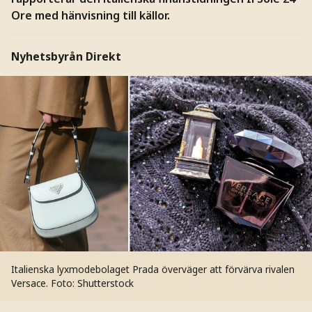
Ore med hänvisning till källor.
Nyhetsbyrån Direkt
Italienska lyxmodebolaget Prada överväger att förvärva rivalen
Versace.
Foto: Shutterstock