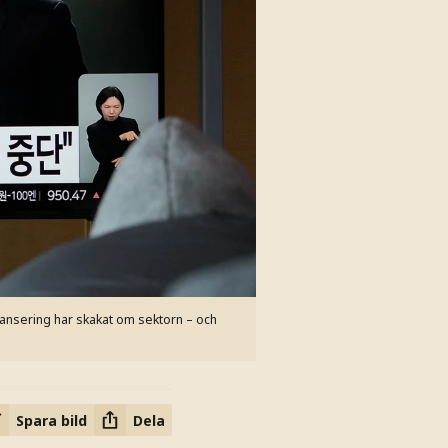
ansering har skakat om sektorn – och
Spara bild
Dela