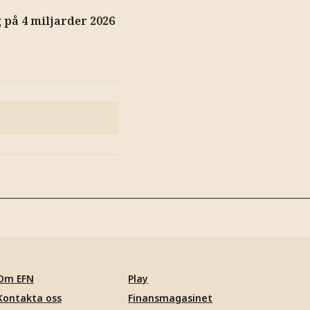
på 4 miljarder 2026
Om EFN
Play
Kontakta oss
Finansmagasinet