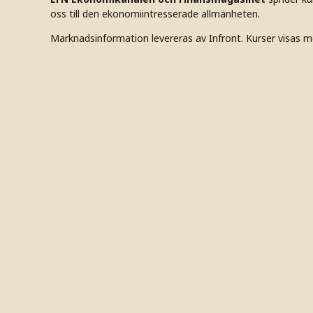
oss till den ekonomiintresserade allmänheten.
Marknadsinformation levereras av Infront. Kurser visas m