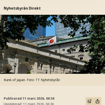
Nyhetsbyrån Direkt
Bank of Japan.
Foto: TT Nyhetsbyrån
Publicerad:
11 mars 2026, 06:36
Uppdaterad:
11 mars 2026, 06:36