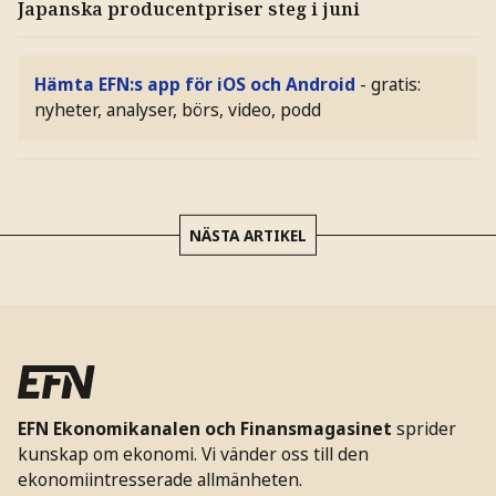
Japanska producentpriser steg i juni
Hämta EFN:s app för iOS och Android
- gratis:
nyheter, analyser, börs, video, podd
NÄSTA ARTIKEL
EFN Ekonomikanalen och Finansmagasinet
sprider
kunskap om ekonomi. Vi vänder oss till den
ekonomiintresserade allmänheten.