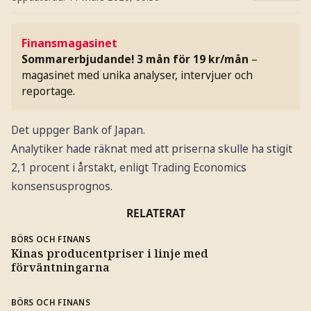
Finansmagasinet
Sommarerbjudande! 3 mån för 19 kr/mån
–
magasinet med unika analyser, intervjuer och
reportage.
Det uppger Bank of Japan.
Analytiker hade räknat med att priserna skulle ha stigit
2,1 procent i årstakt, enligt Trading Economics
konsensusprognos.
RELATERAT
BÖRS OCH FINANS
Kinas producentpriser i linje med
förväntningarna
BÖRS OCH FINANS