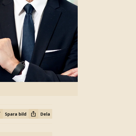
Spara bild
Dela