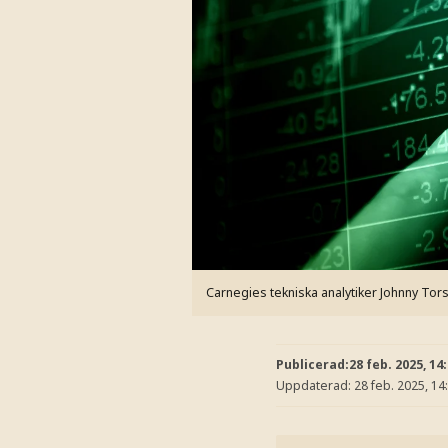
Carnegies tekniska analytiker Johnny Tors
Publicerad:
28 feb. 2025, 14
Uppdaterad:
28 feb. 2025, 14