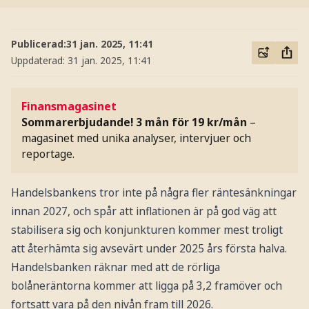
Publicerad:
31 jan. 2025, 11:41
Uppdaterad:
31 jan. 2025, 11:41
Finansmagasinet
Sommarerbjudande! 3 mån för 19 kr/mån
–
magasinet med unika analyser, intervjuer och
reportage.
Handelsbankens tror inte på några fler räntesänkningar
innan 2027, och spår att inflationen är på god väg att
stabilisera sig och konjunkturen kommer mest troligt
att återhämta sig avsevärt under 2025 års första halva.
Handelsbanken räknar med att de rörliga
bolåneräntorna kommer att ligga på 3,2 framöver och
fortsatt vara på den nivån fram till 2026.